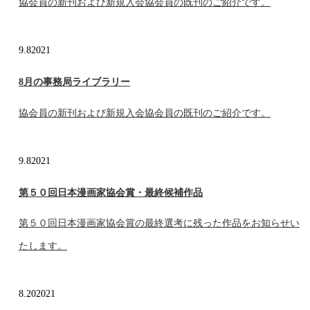
協会員の新刊および新規入会協会員の既刊のご紹介です。
9.8
2021
8月の事務局ライブラリー
協会員の新刊および新規入会協会員の既刊のご紹介です。
9.8
2021
第５０回日本漫画家協会賞・最終候補作品
第５０回日本漫画家協会賞の最終選考に残った作品をお知らせい
たします。
8.20
2021