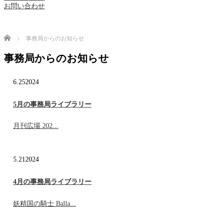
お問い合わせ
Home
事務局からのお知らせ
事務局からのお知らせ
6.25
2024
5月の事務局ライブラリー
月刊広場 202...
5.21
2024
4月の事務局ライブラリー
妖精国の騎士 Balla...