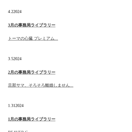
4.2
2024
3月の事務局ライブラリー
トーマの心臓 プレミアム...
3.5
2024
2月の事務局ライブラリー
旦那サマ、そろそろ離婚しません...
1.31
2024
1月の事務局ライブラリー