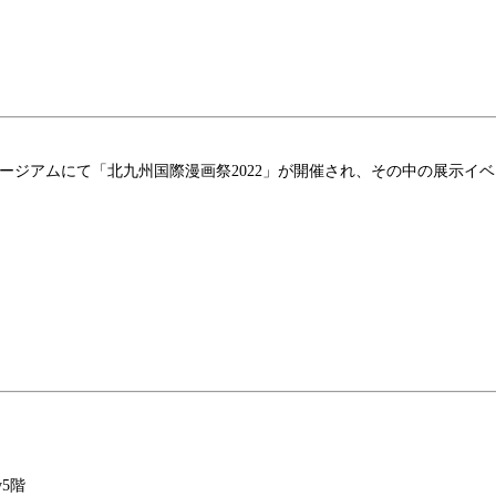
市漫画ミュージアムにて「北九州国際漫画祭2022」が開催され、その中の
y5階