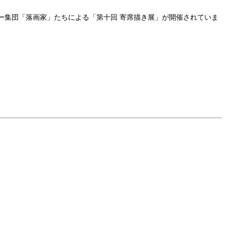
エイター集団「落画家」たちによる「第十回 寄席描き展」が開催されていま