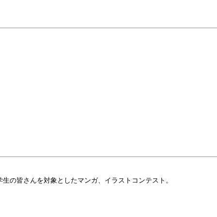
学生の皆さんを対象としたマンガ、イラストコンテスト。