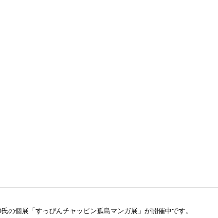
NO氏の個展「すっぴんチャッピン孤島マンガ展」が開催中です。