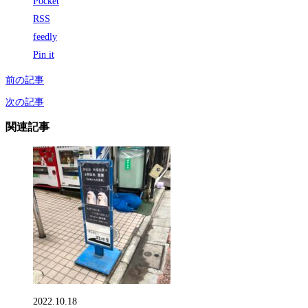
Pocket
RSS
feedly
Pin it
前の記事
次の記事
関連記事
2022.10.18