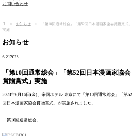
お問い合わせ
Home
お知らせ
「第10回通常総会」「第52回日本漫画家協会賞贈賞式」
実施
お知らせ
6.21
2023
「第10回通常総会」「第52回日本漫画家協会
賞贈賞式」実施
2023年6月16日(金)、帝国ホテル 東京にて「第10回通常総会」「第52
回日本漫画家協会賞贈賞式」が実施されました。
「第10回通常総会」