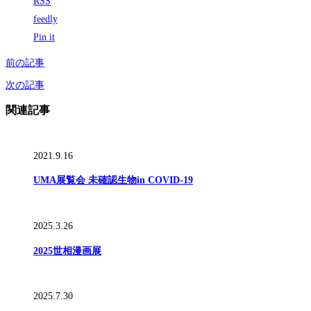
RSS
feedly
Pin it
前の記事
次の記事
関連記事
2021.9.16
UMA展覧会 未確認生物in COVID-19
2025.3.26
2025世相漫画展
2025.7.30