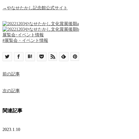
→やなせたかし記念館公式サイト
展覧会･イベント情報
#展覧会・イベント情報
前の記事
次の記事
関連記事
2023.1.10