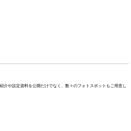
紹介や設定資料を公開だけでなく、数々のフォトスポットもご用意し