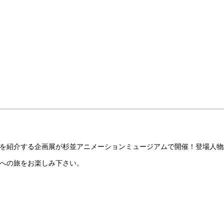
を紹介する企画展が杉並アニメーションミュージアムで開催！登場人物
への旅をお楽しみ下さい。