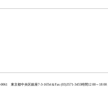
0061 東京都中央区銀座7-3-16Tel＆Fax (03)3571-3455時間12