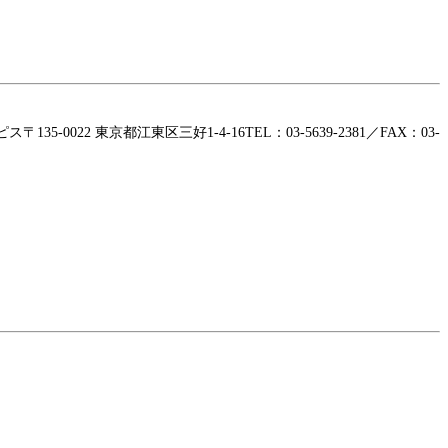
22 東京都江東区三好1-4-16TEL：03-5639-2381／FAX：03-