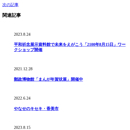
次の記事
関連記事
2023.8.24
平和祈念展示資料館で未来をえがこう「2100年8月15日」ワー
クショップ開催
2021.12.28
郵政博物館「まんが年賀状展」開催中
2022.6.24
やなせのキセキ・香美市
2023.8.15