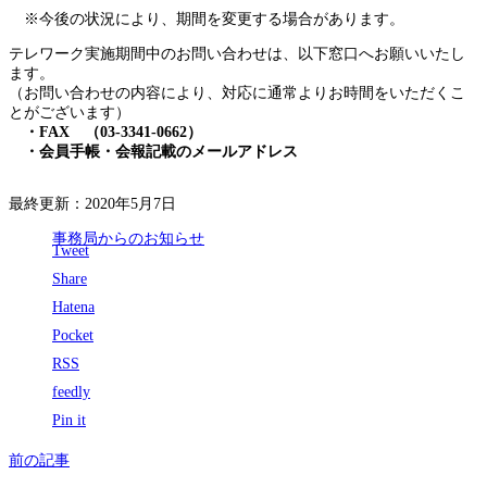
※今後の状況により、期間を変更する場合があります。
テレワーク実施期間中のお問い合わせは、以下窓口へお願いいたし
ます。
（お問い合わせの内容により、対応に通常よりお時間をいただくこ
とがございます）
・FAX （03-3341-0662）
・会員手帳・会報記載のメールアドレス
最終更新：2020年5月7日
事務局からのお知らせ
Tweet
Share
Hatena
Pocket
RSS
feedly
Pin it
前の記事