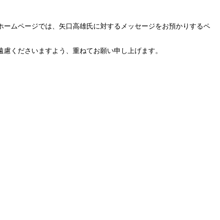
ホームページでは、矢口高雄氏に対するメッセージをお預かりするペ
遠慮くださいますよう、重ねてお願い申し上げます。