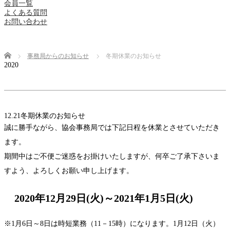
会員一覧
よくある質問
お問い合わせ
Home
事務局からのお知らせ
冬期休業のお知らせ
2020
12.21
冬期休業のお知らせ
誠に勝手ながら、協会事務局では下記日程を休業とさせていただき
ます。
期間中はご不便ご迷惑をお掛けいたしますが、何卒ご了承下さいま
すよう、よろしくお願い申し上げます。
2020年12月29日(火)～2021年1月5日(火)
※1月6日～8日は時短業務（11－15時）になります。1月12日（火）