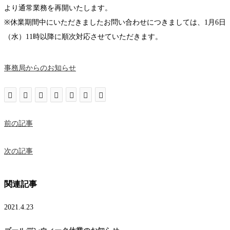
より通常業務を再開いたします。
※休業期間中にいただきましたお問い合わせにつきましては、1月6日
（水）11時以降に順次対応させていただきます。
事務局からのお知らせ
前の記事
次の記事
関連記事
2021.4.23