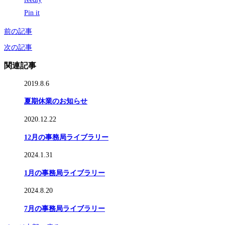
Pin it
前の記事
次の記事
関連記事
2019.8.6
夏期休業のお知らせ
2020.12.22
12月の事務局ライブラリー
2024.1.31
1月の事務局ライブラリー
2024.8.20
7月の事務局ライブラリー