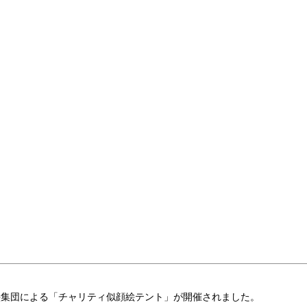
似顔絵集団による「チャリティ似顔絵テント」が開催されました。