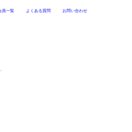
会員一覧
よくある質問
お問い合わせ