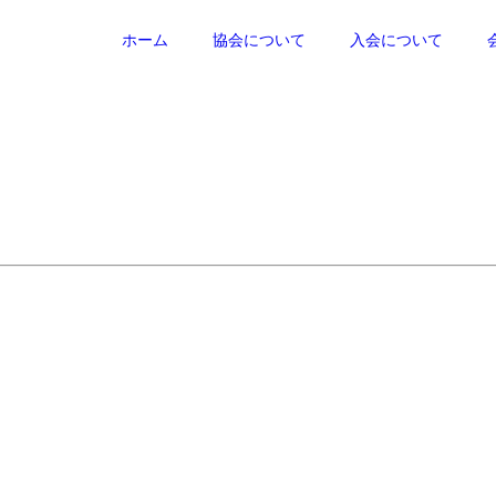
ホーム
協会について
入会について