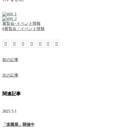
展覧会･イベント情報
#展覧会・イベント情報
前の記事
次の記事
関連記事
2025.5.1
​「楽園展」開催中