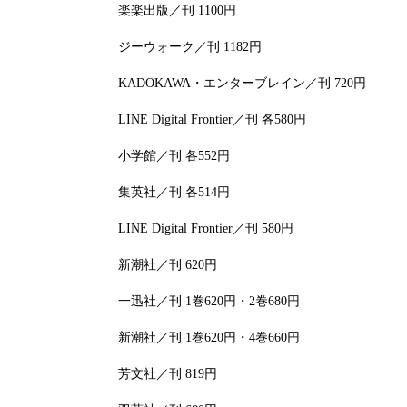
楽楽出版／刊 1100円
ジーウォーク／刊 1182円
KADOKAWA・エンターブレイン／刊 720円
LINE Digital Frontier／刊 各580円
小学館／刊 各552円
集英社／刊 各514円
LINE Digital Frontier／刊 580円
新潮社／刊 620円
一迅社／刊 1巻620円・2巻680円
新潮社／刊 1巻620円・4巻660円
芳文社／刊 819円