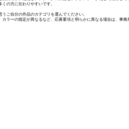
多くの方に伝わりやすいです。
思うご自分の作品のカテゴリを選んでください。
、カラーの指定が異なるなど、応募要項と明らかに異なる場合は、事務