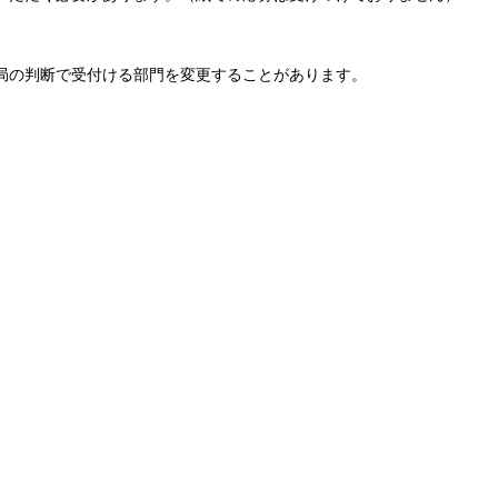
局の判断で受付ける部門を変更することがあります。