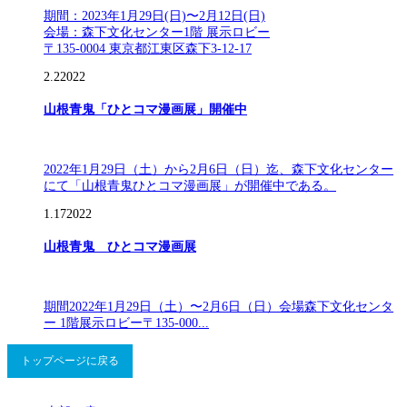
期間：2023年1月29日(日)〜2月12日(日)
会場：森下文化センター1階 展示ロビー
〒135-0004 東京都江東区森下3-12-17
2.2
2022
山根青鬼「ひとコマ漫画展」開催中
2022年1月29日（土）から2月6日（日）迄、森下文化センター
にて「山根青鬼ひとコマ漫画展」が開催中である。
1.17
2022
山根青鬼 ひとコマ漫画展
期間2022年1月29日（土）〜2月6日（日）会場森下文化センタ
ー 1階展示ロビー〒135-000...
トップページに戻る