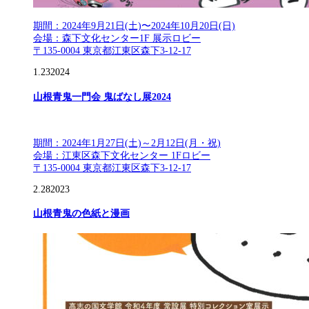
期間：2024年9月21日(土)〜2024年10月20日(日)
会場：森下文化センター1F 展示ロビー
〒135-0004 東京都江東区森下3-12-17
1.23
2024
山根青鬼一門会 鬼ばなし展2024
期間：2024年1月27日(土)～2月12日(月・祝)
会場：江東区森下文化センター 1Fロビー
〒135-0004 東京都江東区森下3-12-17
2.28
2023
山根青鬼の色紙と漫画