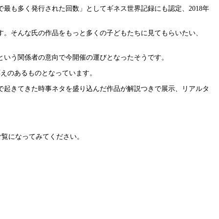
で最も多く発行された回数」としてギネス世界記録にも認定、2018年
す。そんな氏の作品をもっと多くの子どもたちに見てもらいたい、
という関係者の意向で今開催の運びとなったそうです。
応えのあるものとなっています。
まで起きてきた時事ネタを盛り込んだ作品が解説つきで展示、リアルタ
ご覧になってみてください。