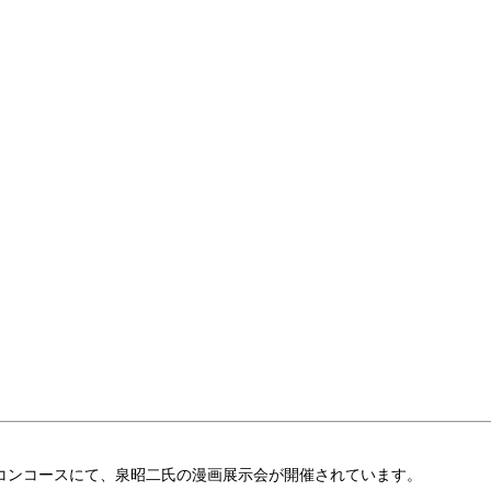
聞社2Ｆコンコースにて、泉昭二氏の漫画展示会が開催されています。