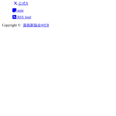
公式X
note
RSS feed
Copyright ©
漫画家協会WEB