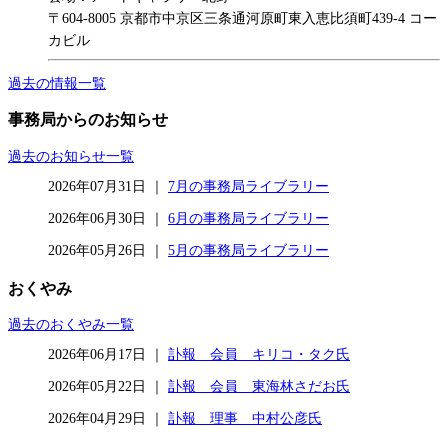
〒604-8005 京都市中京区三条通河原町東入恵比須町439-4 コー
カビル
過去の情報一覧
事務局からのお知らせ
過去のお知らせ一覧
2026年07月31日 ｜
7月の事務局ライブラリー
2026年06月30日 ｜
6月の事務局ライブラリー
2026年05月26日 ｜
5月の事務局ライブラリー
おくやみ
過去のおくやみ一覧
2026年06月17日 ｜
訃報 会員 キリコ・タク氏
2026年05月22日 ｜
訃報 会員 東海林さだお氏
2026年04月29日 ｜
訃報 理事 中村公彦氏