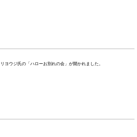
故・クリヨウジ氏の「ハローお別れの会」が開かれました。