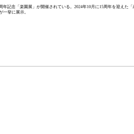
15周年記念「楽園展」が開催されている。2024年10月に15周年を迎えた「恋
が一挙に展示。