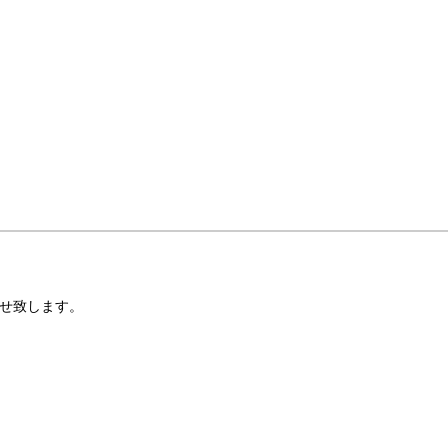
せ致します。