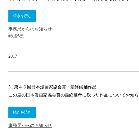
続きを読む
事務局からのお知らせ
#矢野徳
2017
5.1
第４６回日本漫画家協会賞・最終候補作品
この度の日本漫画家協会賞の最終選考に残った作品についてお知ら
続きを読む
事務局からのお知らせ