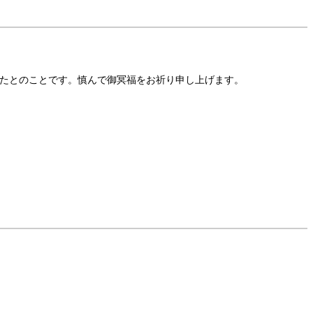
たとのことです。慎んで御冥福をお祈り申し上げます。