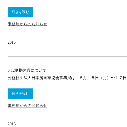
続きを読む
事務局からのお知らせ
2016
8.12
夏期休暇について
公益社団法人日本漫画家協会事務局は、８月１５日（月）〜１７日
続きを読む
事務局からのお知らせ
2016