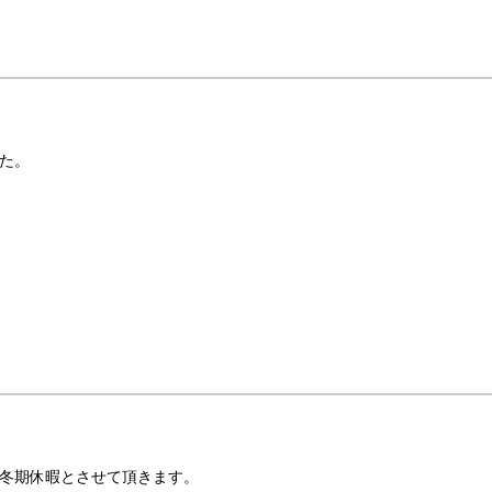
た。
冬期休暇とさせて頂きます。