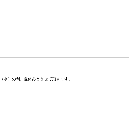
（水）の間、夏休みとさせて頂きます。