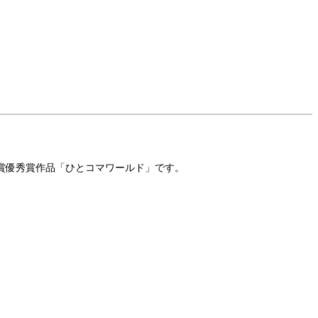
賞優秀賞作品「ひとコマワールド」です。