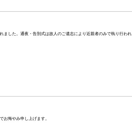
れました。通夜・告別式は故人のご遺志により近親者のみで執り行われ
でお悔やみ申し上げます。