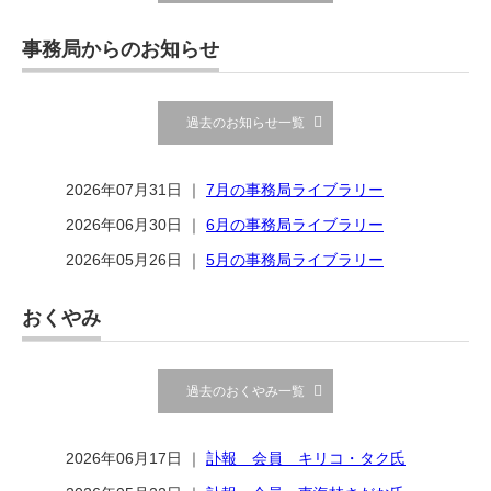
事務局からのお知らせ
過去のお知らせ一覧
2026年07月31日 ｜
7月の事務局ライブラリー
2026年06月30日 ｜
6月の事務局ライブラリー
2026年05月26日 ｜
5月の事務局ライブラリー
おくやみ
過去のおくやみ一覧
2026年06月17日 ｜
訃報 会員 キリコ・タク氏