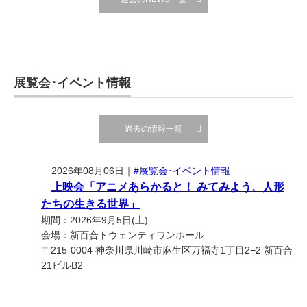
展覧会･イベント情報
過去の情報一覧
2026年08月06日｜
#展覧会･イベント情報
上映会「アニメあらかると！ みてみよう、人形
たちの生きる世界」
期間：2026年9月5日(土)
会場：新百合トウェンティワンホール
〒215-0004 神奈川県川崎市麻生区万福寺1丁目2−2 新百合
21ビルB2